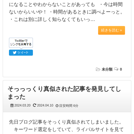
になることやわからないことがあっても ・今は時間
ないからいいや！ ・時間があるときに調べよーっと。
・これは別に詳しく知らなくてもいっ…
続きを読む »
未分類
0
そっっっくり真似された記事を発見してし
まった
2024.03.20
2024.04.10
目安時間
6分
先日ブログ記事をそっくり真似されてしまいました。
キーワード選定をしていて、ライバルサイトを見て