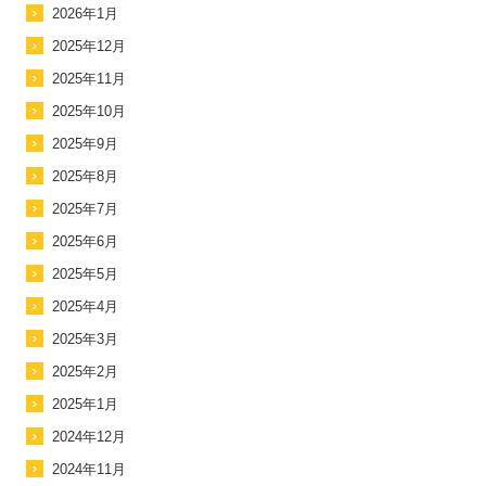
2026年1月
2025年12月
2025年11月
2025年10月
2025年9月
2025年8月
2025年7月
2025年6月
2025年5月
2025年4月
2025年3月
2025年2月
2025年1月
2024年12月
2024年11月