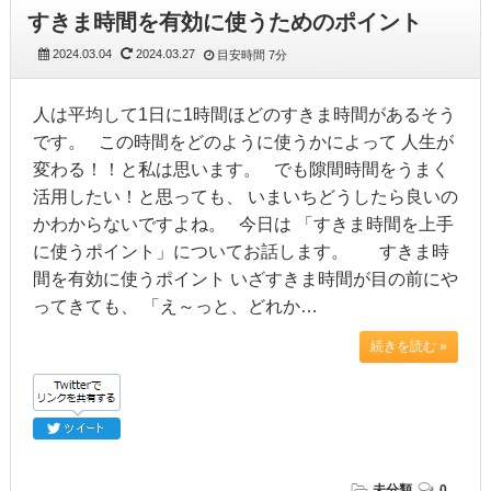
すきま時間を有効に使うためのポイント
2024.03.04
2024.03.27
目安時間
7分
人は平均して1日に1時間ほどのすきま時間があるそう
です。 この時間をどのように使うかによって 人生が
変わる！！と私は思います。 でも隙間時間をうまく
活用したい！と思っても、 いまいちどうしたら良いの
かわからないですよね。 今日は 「すきま時間を上手
に使うポイント」についてお話します。 すきま時
間を有効に使うポイント いざすきま時間が目の前にや
ってきても、 「え～っと、どれか…
続きを読む »
未分類
0