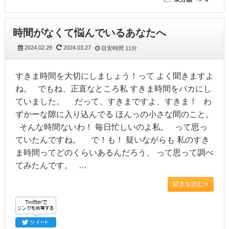
時間がなくて悩んでいるあなたへ
2024.02.29
2024.03.27
目安時間
11分
すきま時間を大切にしましょう！って よく聞きますよ
ね。 でもね、正直なところ私 すきま時間をバカにし
ていました。 だって、すきまですよ、すきま！ わ
ずかーな隙に入り込んでる ほんっの小さな間のこと。
そんな時間ないわ！ 毎日忙しいのよ私。 って思っ
ていたんですね。 で！も！ 疑いながらも 私のすき
ま時間ってどのくらいあるんだろう、 って思って調べ
てみたんです。 …
続きを読む »