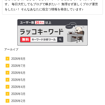
す。 毎日大忙しでもブログで稼ぎたい！ 無理せず楽しくブログ運営
をしたい！ そんなあなたに役立つ情報を発信しています♪
アーカイブ
2026年8月
2026年7月
2026年6月
2026年5月
2026年4月
2026年3月
2026年2月