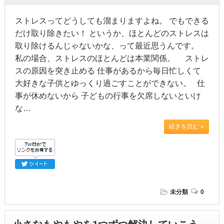
ストレスってどうしても溜まりますよね。 でもできる
だけ取り除きたい！ というか、ほとんどのストレスは
取り除けるんじゃないかな、って最近思うんです。
私の場合、ストレスのほとんどは本業関係。 ストレ
スの原因を突き止める 仕事があるから毎日忙しくて
大好きな子供とゆっくり過ごすことができない。 仕
事が休めないから 子どもの行事を欠席しないといけ
な…
続きを読む »
未分類
0