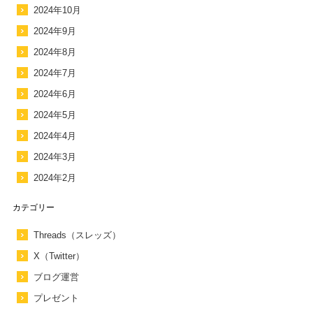
2024年10月
2024年9月
2024年8月
2024年7月
2024年6月
2024年5月
2024年4月
2024年3月
2024年2月
カテゴリー
Threads（スレッズ）
X（Twitter）
ブログ運営
プレゼント