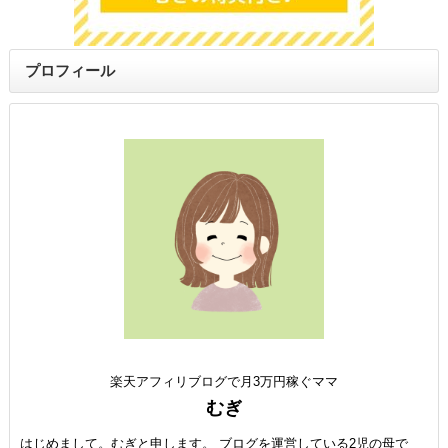
プロフィール
楽天アフィリブログで月3万円稼ぐママ
むぎ
はじめまして。むぎと申します。 ブログを運営している2児の母で