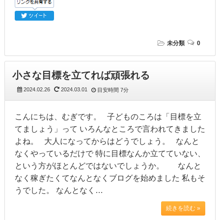
未分類
0
小さな目標を立てれば頑張れる
2024.02.26
2024.03.01
目安時間
7分
こんにちは、むぎです。 子どものころは「目標を立
てましょう」って いろんなところで言われてきました
よね。 大人になってからはどうでしょう。 なんと
なくやっているだけで 特に目標なんか立てていない、
という方がほとんどではないでしょうか。 なんと
なく稼ぎたくてなんとなくブログを始めました 私もそ
うでした。 なんとなく…
続きを読む »