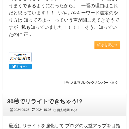
うまくできるようになったから」 一番の理由はこれ
だと思っています！！ いやいやキーワード選定のや
り方は 知ってるよ～ っていう声が聞こえてきそうで
すが 私も知っていました！！！！ そう、知ってい
たのに 正…
続きを読む »
メルマガバックナンバー
0
30秒でリライトできちゃう!?
2024.09.26
2024.10.03
目安時間
15分
最近はリライトを強化して ブログの収益アップを目指