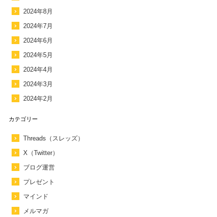
2024年8月
2024年7月
2024年6月
2024年5月
2024年4月
2024年3月
2024年2月
カテゴリー
Threads（スレッズ）
X（Twitter）
ブログ運営
プレゼント
マインド
メルマガ