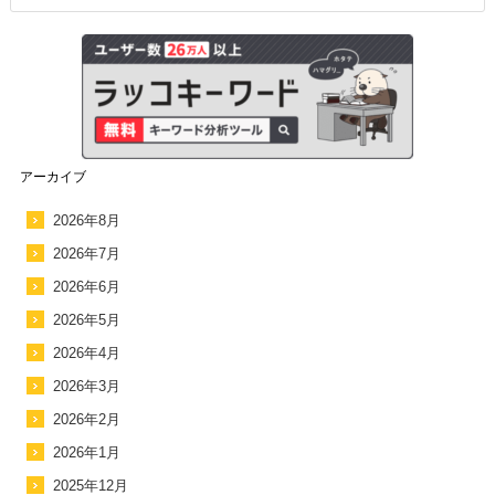
アーカイブ
2026年8月
2026年7月
2026年6月
2026年5月
2026年4月
2026年3月
2026年2月
2026年1月
2025年12月