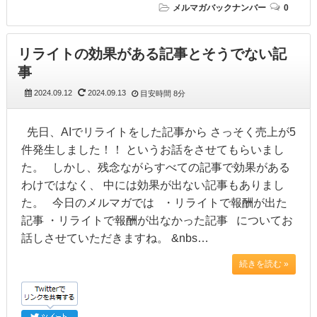
メルマガバックナンバー
0
リライトの効果がある記事とそうでない記
事
2024.09.12
2024.09.13
目安時間
8分
先日、AIでリライトをした記事から さっそく売上が5
件発生しました！！ というお話をさせてもらいまし
た。 しかし、残念ながらすべての記事で効果がある
わけではなく、 中には効果が出ない記事もありまし
た。 今日のメルマガでは ・リライトで報酬が出た
記事 ・リライトで報酬が出なかった記事 についてお
話しさせていただきますね。 &nbs…
続きを読む »