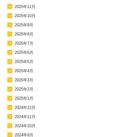
2025年11月
2025年10月
2025年9月
2025年8月
2025年7月
2025年6月
2025年5月
2025年4月
2025年3月
2025年2月
2025年1月
2024年12月
2024年11月
2024年10月
2024年9月