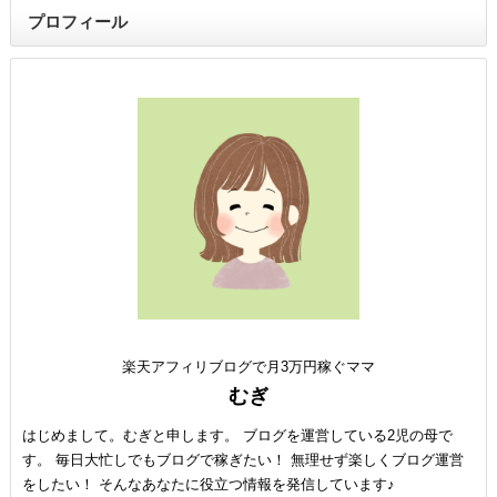
プロフィール
楽天アフィリブログで月3万円稼ぐママ
むぎ
はじめまして。むぎと申します。 ブログを運営している2児の母で
す。 毎日大忙しでもブログで稼ぎたい！ 無理せず楽しくブログ運営
をしたい！ そんなあなたに役立つ情報を発信しています♪