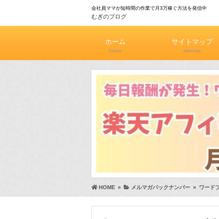
会社員ママが短時間の作業で月3万稼ぐ方法を発信中
むぎのブログ
ホーム
サイトマップ
home
sitemap
HOME
»
メルマガバックナンバー
»
ワード