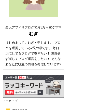
楽天アフィリブログで月3万円稼ぐママ
むぎ
はじめまして。むぎと申します。 ブロ
グを運営している2児の母です。 毎日
大忙しでもブログで稼ぎたい！ 無理せ
ず楽しくブログ運営をしたい！ そんな
あなたに役立つ情報を発信しています♪
アーカイブ