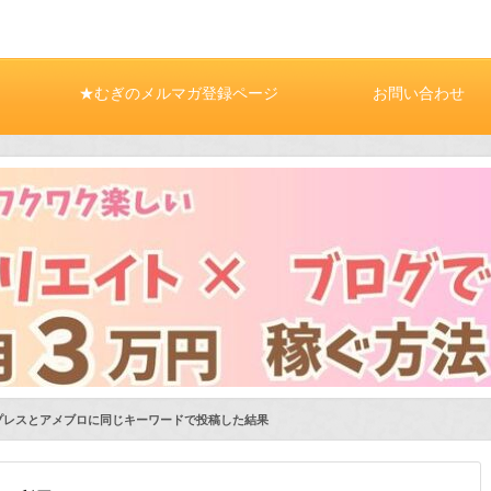
★むぎのメルマガ登録ページ
お問い合わせ
（X）
プレスとアメブロに同じキーワードで投稿した結果