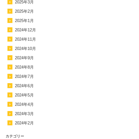
2025年3月
2025年2月
2025年1月
2024年12月
2024年11月
2024年10月
2024年9月
2024年8月
2024年7月
2024年6月
2024年5月
2024年4月
2024年3月
2024年2月
カテゴリー