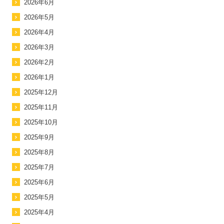
2026年6月
2026年5月
2026年4月
2026年3月
2026年2月
2026年1月
2025年12月
2025年11月
2025年10月
2025年9月
2025年8月
2025年7月
2025年6月
2025年5月
2025年4月