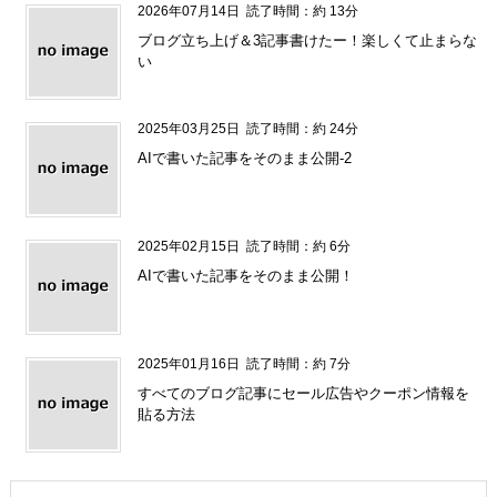
2026年07月14日
読了時間：約 13分
ブログ立ち上げ＆3記事書けたー！楽しくて止まらな
い
2025年03月25日
読了時間：約 24分
AIで書いた記事をそのまま公開-2
2025年02月15日
読了時間：約 6分
AIで書いた記事をそのまま公開！
2025年01月16日
読了時間：約 7分
すべてのブログ記事にセール広告やクーポン情報を
貼る方法