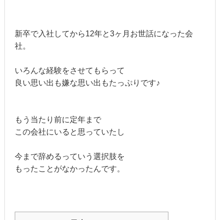
新卒で入社してから12年と3ヶ月お世話になった会
社。
いろんな経験をさせてもらって
良い思い出も嫌な思い出もたっぷりです♪
もう当たり前に定年まで
この会社にいると思っていたし
今まで辞めるっていう選択肢を
もったことがなかったんです。