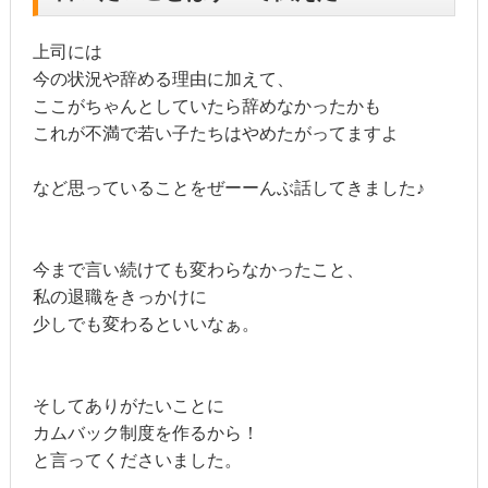
上司には
今の状況や辞める理由に加えて、
ここがちゃんとしていたら辞めなかったかも
これが不満で若い子たちはやめたがってますよ
など思っていることをぜーーんぶ話してきました♪
今まで言い続けても変わらなかったこと、
私の退職をきっかけに
少しでも変わるといいなぁ。
そしてありがたいことに
カムバック制度を作るから！
と言ってくださいました。