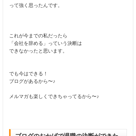
って強く思ったんです。
これが今までの私だったら
「会社を辞める」っていう決断は
できなかったと思います。
でも今はできる！
ブログがあるから〜♪
メルマガも楽しくできちゃってるから〜♪