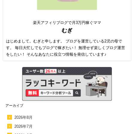
楽天アフィリブログで月3万円稼ぐママ
むぎ
はじめまして。むぎと申します。 ブログを運営している2児の母で
す。 毎日大忙しでもブログで稼ぎたい！ 無理せず楽しくブログ運営
をしたい！ そんなあなたに役立つ情報を発信しています♪
アーカイブ
2026年8月
2026年7月