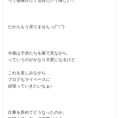
って保険かけてるみたいで悔しい！
だからもう戻りませんっ(°▽°)
今後は子供たちを家で見ながら、
っていうのがかなり大変になるけど
これを楽しみながら
ブログもマイペースに
頑張っていきたいなぁ♪
仕事を辞めてどうなったのか、