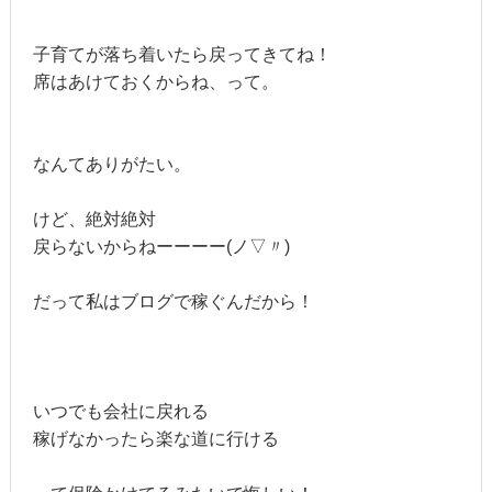
子育てが落ち着いたら戻ってきてね！
席はあけておくからね、って。
なんてありがたい。
けど、絶対絶対
戻らないからねーーーー(ノ▽〃)
だって私はブログで稼ぐんだから！
いつでも会社に戻れる
稼げなかったら楽な道に行ける