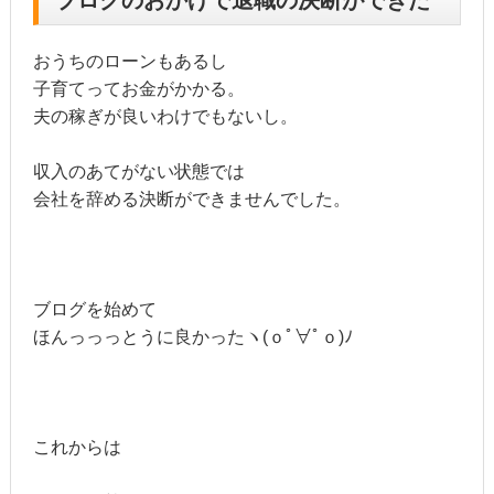
ブログのおかげで退職の決断ができた
おうちのローンもあるし
子育てってお金がかかる。
夫の稼ぎが良いわけでもないし。
収入のあてがない状態では
会社を辞める決断ができませんでした。
ブログを始めて
ほんっっっとうに良かったヽ(ｏﾟ∀ﾟｏ)ﾉ
これからは