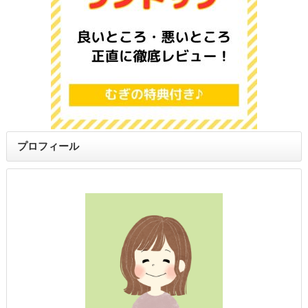
プロフィール