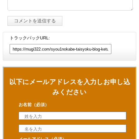
トラックバックURL:
以下にメールアドレスを入力しお申し込
みください
お名前
（必須）