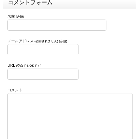
コメントフォーム
名前
(必須)
メールアドレス
(公開されません) (必須)
URL
(空白でもOKです)
コメント