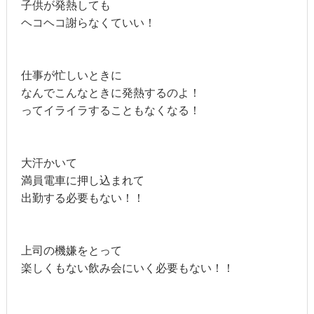
子供が発熱しても
ヘコヘコ謝らなくていい！
仕事が忙しいときに
なんでこんなときに発熱するのよ！
ってイライラすることもなくなる！
大汗かいて
満員電車に押し込まれて
出勤する必要もない！！
上司の機嫌をとって
楽しくもない飲み会にいく必要もない！！