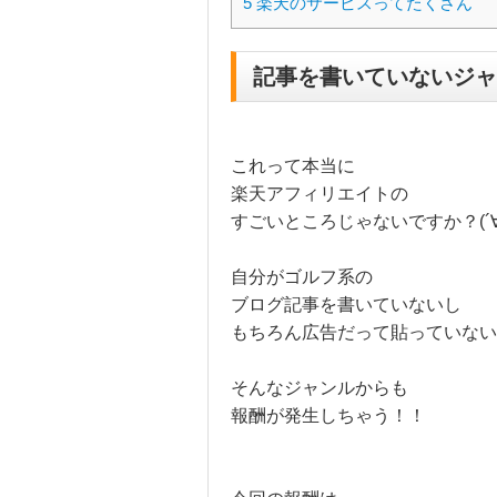
5
楽天のサービスってたくさん
記事を書いていないジャ
これって本当に
楽天アフィリエイトの
すごいところじゃないですか？(´∀
自分がゴルフ系の
ブログ記事を書いていないし
もちろん広告だって貼っていない
そんなジャンルからも
報酬が発生しちゃう！！