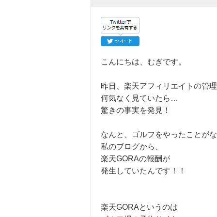
こんにちは、むぎです。
昨日、楽天アフィリエイトの管理
何気なく見ていたら…
驚きの事実を発見！
なんと、ゴルフをやったことがな
私のブログから、
楽天GORAの報酬が
発生していたんです！！
楽天GORAというのは