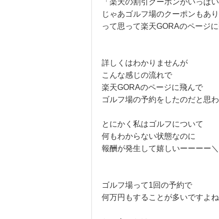
「楽天の割引クーポンがいっぱい
じゃあゴルフ場のクーポンもあり
って思って楽天GORAのページ
詳しくはわかりませんが
こんな感じの流れで
楽天GORAのページに飛んで
ゴルフ場の予約をしたのだと思わ
とにかく私はゴルフについて
何もわからない状態なのに
報酬が発生して嬉しいーーーー＼(^
ゴルフ場って1回の予約で
何万円もすることが多いですよね