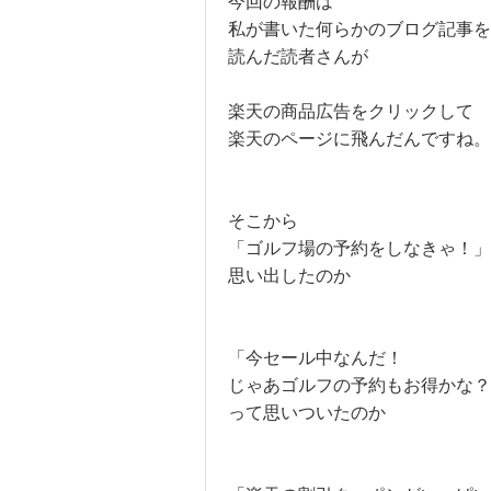
今回の報酬は
私が書いた何らかのブログ記事を
読んだ読者さんが
楽天の商品広告をクリックして
楽天のページに飛んだんですね。
そこから
「ゴルフ場の予約をしなきゃ！」
思い出したのか
「今セール中なんだ！
じゃあゴルフの予約もお得かな？
って思いついたのか