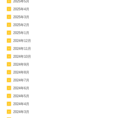
2025年5月
2025年4月
2025年3月
2025年2月
2025年1月
2024年12月
2024年11月
2024年10月
2024年9月
2024年8月
2024年7月
2024年6月
2024年5月
2024年4月
2024年3月