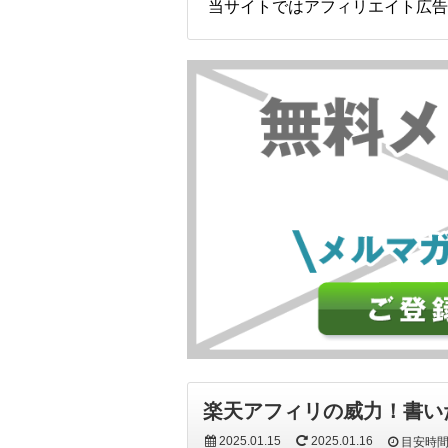
当サイトではアフィリエイト広告
楽天アフィリの威力！書い
2025.01.15
2025.01.16
目安時