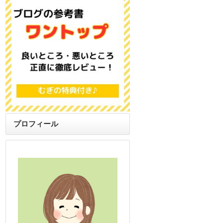
プロフィール