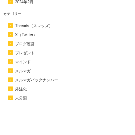
2024年2月
カテゴリー
Threads（スレッズ）
X（Twitter）
ブログ運営
プレゼント
マインド
メルマガ
メルマガバックナンバー
外注化
未分類