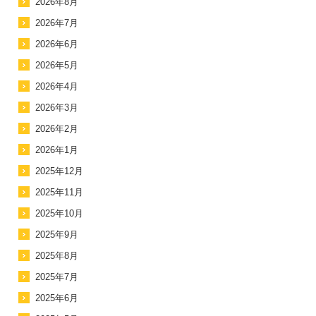
2026年8月
2026年7月
2026年6月
2026年5月
2026年4月
2026年3月
2026年2月
2026年1月
2025年12月
2025年11月
2025年10月
2025年9月
2025年8月
2025年7月
2025年6月