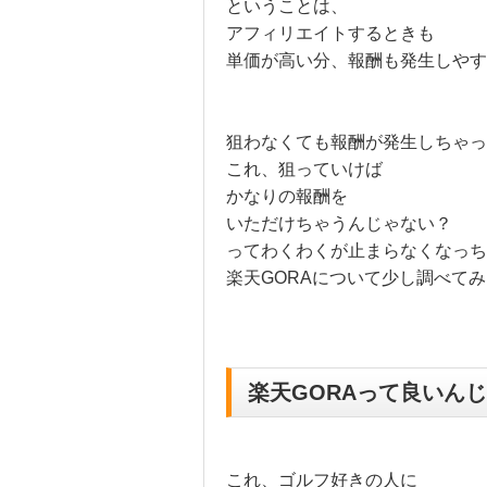
ということは、
アフィリエイトするときも
単価が高い分、報酬も発生しや
狙わなくても報酬が発生しちゃっ
これ、狙っていけば
かなりの報酬を
いただけちゃうんじゃない？
ってわくわくが止まらなくなっち
楽天GORAについて少し調べて
楽天GORAって良いん
これ、ゴルフ好きの人に