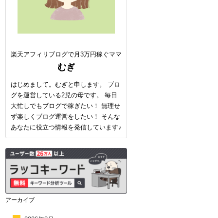
楽天アフィリブログで月3万円稼ぐママ
むぎ
はじめまして。むぎと申します。 ブロ
グを運営している2児の母です。 毎日
大忙しでもブログで稼ぎたい！ 無理せ
ず楽しくブログ運営をしたい！ そんな
あなたに役立つ情報を発信しています♪
アーカイブ