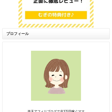
プロフィール
楽天アフィリブログで月3万円稼ぐママ