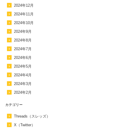
2024年12月
2024年11月
2024年10月
2024年9月
2024年8月
2024年7月
2024年6月
2024年5月
2024年4月
2024年3月
2024年2月
カテゴリー
Threads（スレッズ）
X（Twitter）