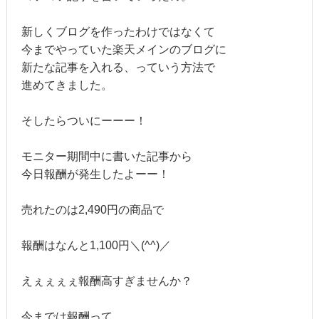
新しくブログを作ったわけではなくて
今までやっていた楽天メインのブログに
新たな記事を入れる、っていう方法で
進めてきました。
そしたらついにーーー！
モニター期間中に書いた記事から
今日報酬が発生したよーー！
売れたのは2,490円の商品で
報酬はなんと1,100円＼(^^)／
えぇぇぇぇ報酬高すぎませんか？
今までは報酬って