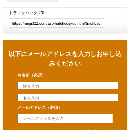
トラックバックURL:
以下にメールアドレスを入力しお申し込
みください
お名前
（必須）
メールアドレス
（必須）