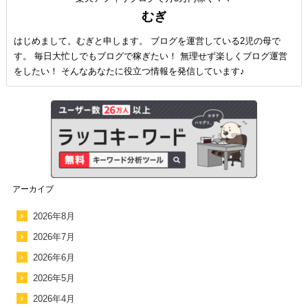
むぎ
はじめまして。むぎと申します。 ブログを運営している2児の母で
す。 毎日大忙しでもブログで稼ぎたい！ 無理せず楽しくブログ運営
をしたい！ そんなあなたに役立つ情報を発信しています♪
アーカイブ
2026年8月
2026年7月
2026年6月
2026年5月
2026年4月