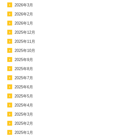
2026年3月
2026年2月
2026年1月
2025年12月
2025年11月
2025年10月
2025年9月
2025年8月
2025年7月
2025年6月
2025年5月
2025年4月
2025年3月
2025年2月
2025年1月