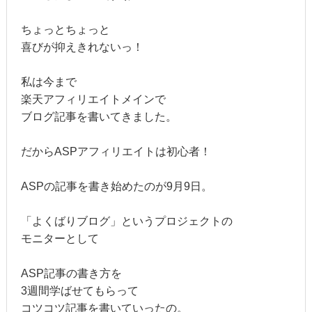
ちょっとちょっと
喜びが抑えきれないっ！
私は今まで
楽天アフィリエイトメインで
ブログ記事を書いてきました。
だからASPアフィリエイトは初心者！
ASPの記事を書き始めたのが9月9日。
「よくばりブログ」というプロジェクトの
モニターとして
ASP記事の書き方を
3週間学ばせてもらって
コツコツ記事を書いていったの。