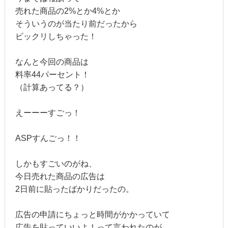
売れた商品の2%とか4%とか
そういうのが当たり前だったから
ビックリしちゃった！
なんと今回の商品は
料率44パーセント！
（計算あってる？）
えーーーすごっ！
ASPすんごっ！！
しかもすごいのがね、
今日売れた商品の広告は
2日前に貼ったばかりだったの。
広告の申請にちょっと時間がかかっていて
広告を貼っていいよ！って言われたのが