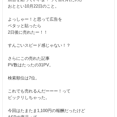
おととい10月22日のこと。
よっしゃー！と思って広告を
ペタッと貼ったら
2日後に売れたー！！
すんごいスピード感じゃない！？
さらにこの売れた記事
PV数はたったの31PV。
検索順位は7位。
これでも売れるんだーーー！って
ビックリしちゃった。
今回はたまたま1,100円の報酬だったけど