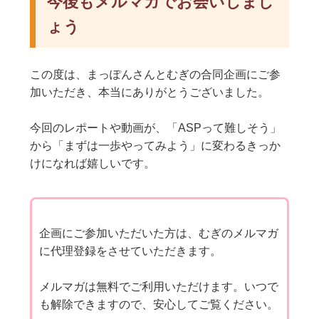
今後もメルマガでお会いしまし
ょう
この度は、まっぽんさんとむぎの合同企画にご参
加いただき、本当にありがとうございました。
今回のレポートや動画が、「ASPって難しそう」
から「まずは一歩やってみよう」に変わるきっか
けになれば嬉しいです。
企画にご参加いただいた方は、むぎのメルマガ
に代理登録をさせていただきます。
メルマガは無料でご利用いただけます。いつで
も解除できますので、安心してご覧ください。