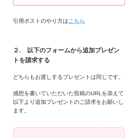
引用ポストのやり方は
こちら
２. 以下のフォームから追加プレゼン
トを請求する
どちらもお渡しするプレゼントは同じです。
感想を書いていただいた投稿のURLを添えて
以下より追加プレゼントのご請求をお願いし
ます。