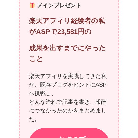
メインプレゼント
楽天アフィリ経験者の私
がASPで23,581円の
成果を出すまでにやった
こと
楽天アフィリを実践してきた私
が、既存ブログをヒントにASP
へ挑戦し、
どんな流れで記事を書き、報酬
につながったのかをまとめまし
た。