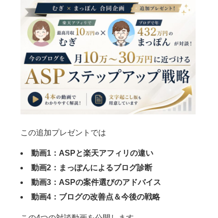
この追加プレゼントでは
動画1：ASPと楽天アフィリの違い
動画2：まっぽんによるブログ診断
動画3：ASPの案件選びのアドバイス
動画4：ブログの改善点＆今後の戦略
この4つの対談動画を公開します。