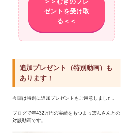
＞＞むぎのプレ
ゼントを受け取
る＜＜
追加プレゼント（特別動画）も
あります！
今回は特別に追加プレゼントもご用意しました。
ブログで年432万円の実績をもつまっぽんさんとの
対談動画です。