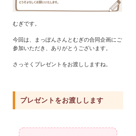
むぎです。
今回は、まっぽんさんとむぎの合同企画にご
参加いただき、ありがとうございます。
さっそくプレゼントをお渡ししますね。
プレゼントをお渡しします