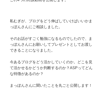
私むぎが、ブログをどう伸ばしていけばいいかま
っぽんさんにご相談しました。
そのお話がすごく勉強になるものでしたので、ま
っぽんさんにお願いしてプレゼントとしてお渡し
できることになりました。
今あるブログをどう活かしていくのか。どこを見
て活かせるかどうか判断するのか？ASPってどん
な特徴があるのか？
まっぽんさんに聞いたことを丸ごと公開します！