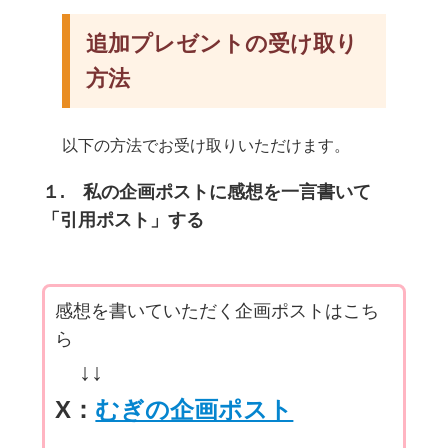
追加プレゼントの受け取り
方法
以下の方法でお受け取りいただけます。
１. 私の企画ポストに感想を一言書いて
「引用ポスト」する
感想を書いていただく企画ポストはこち
ら
↓↓
X：
むぎの企画ポスト