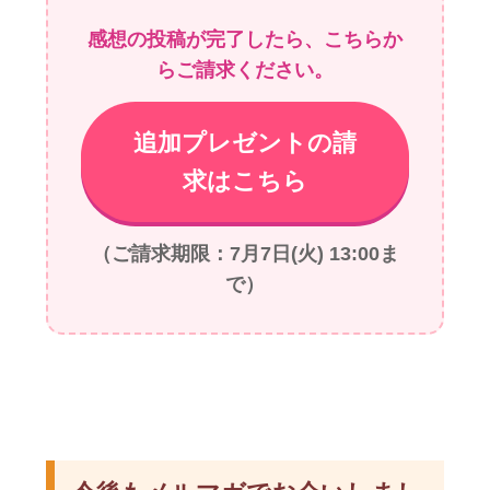
感想の投稿が完了したら、こちらか
らご請求ください。
追加プレゼントの請
求はこちら
（ご請求期限：7月7日(火) 13:00ま
で）