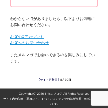
わからない点がありましたら、以下よりお気軽に
お問い合わせください。
むぎのXアカウント
むぎへのお問い合わせ
またメルマガでお会いできるのを楽しみにしてい
ます。
【サイト更新日】
8月10日
Copyright (C) 2026
むぎのブログ
All Rights Reserved
サイト内の記事、写真など、すべてのコンテンツの無断複写・転載等を固く禁
じます。